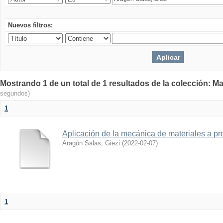
Nuevos filtros:
Mostrando 1 de un total de 1 resultados de la colección: Ma
segundos)
1
Aplicación de la mecánica de materiales a pro
Aragón Salas, Giezi
(
2022-02-07
)
1