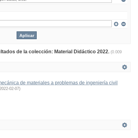
ltados de la colección: Material Didáctico 2022.
(0.009
mecánica de materiales a problemas de ingeniería civil
2022-02-07
)