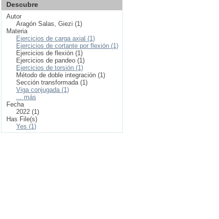
Descubre
Autor
Aragón Salas, Giezi (1)
Materia
Ejercicios de carga axial (1)
Ejercicios de cortante por flexión (1)
Ejercicios de flexión (1)
Ejercicios de pandeo (1)
Ejercicios de torsión (1)
Método de doble integración (1)
Sección transformada (1)
Viga conjugada (1)
... más
Fecha
2022 (1)
Has File(s)
Yes (1)