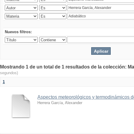
Nuevos filtros:
Mostrando 1 de un total de 1 resultados de la colección: Ma
segundos)
1
Aspectos meteorológicos y termodinámicos d
Herrera García, Alexander