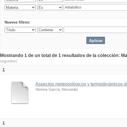
Nuevos filtros:
Mostrando 1 de un total de 1 resultados de la colección: Ma
segundos)
1
Aspectos meteorológicos y termodinámicos d
Herrera García, Alexander
1