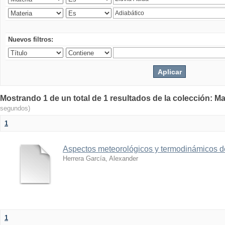
Nuevos filtros:
Mostrando 1 de un total de 1 resultados de la colección: Ma
segundos)
1
Aspectos meteorológicos y termodinámicos d
Herrera García, Alexander
1