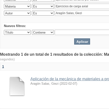
Nuevos filtros:
Mostrando 1 de un total de 1 resultados de la colección: Ma
segundos)
1
Aplicación de la mecánica de materiales a pro
Aragón Salas, Giezi
(
2022-02-07
)