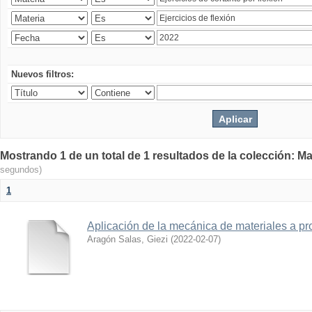
Nuevos filtros:
Mostrando 1 de un total de 1 resultados de la colección: Ma
segundos)
1
Aplicación de la mecánica de materiales a pro
Aragón Salas, Giezi
(
2022-02-07
)