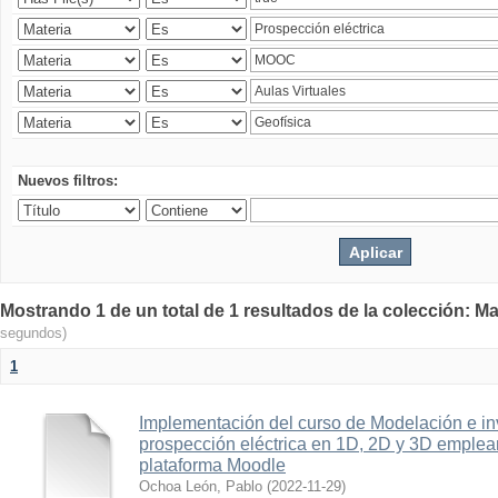
Nuevos filtros:
Mostrando 1 de un total de 1 resultados de la colección: Ma
segundos)
1
Implementación del curso de Modelación e in
prospección eléctrica en 1D, 2D y 3D emplean
plataforma Moodle
Ochoa León, Pablo
(
2022-11-29
)