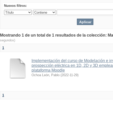
Nuevos filtros:
Mostrando 1 de un total de 1 resultados de la colección: Ma
segundos)
1
Implementación del curso de Modelación e in
prospección eléctrica en 1D, 2D y 3D emplean
plataforma Moodle
Ochoa León, Pablo
(
2022-11-29
)
1