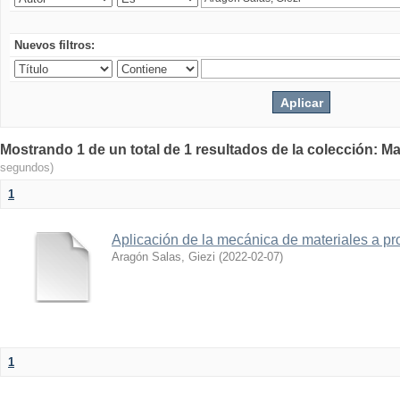
Nuevos filtros:
Mostrando 1 de un total de 1 resultados de la colección: Ma
segundos)
1
Aplicación de la mecánica de materiales a pro
Aragón Salas, Giezi
(
2022-02-07
)
1