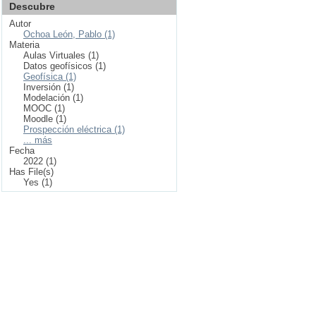
Descubre
Autor
Ochoa León, Pablo (1)
Materia
Aulas Virtuales (1)
Datos geofísicos (1)
Geofísica (1)
Inversión (1)
Modelación (1)
MOOC (1)
Moodle (1)
Prospección eléctrica (1)
... más
Fecha
2022 (1)
Has File(s)
Yes (1)