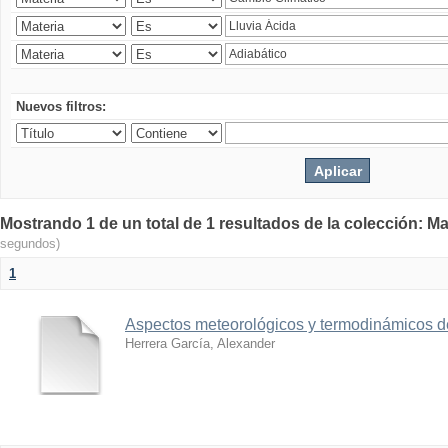
Nuevos filtros:
Mostrando 1 de un total de 1 resultados de la colección: Ma
segundos)
1
Aspectos meteorológicos y termodinámicos d
Herrera García, Alexander