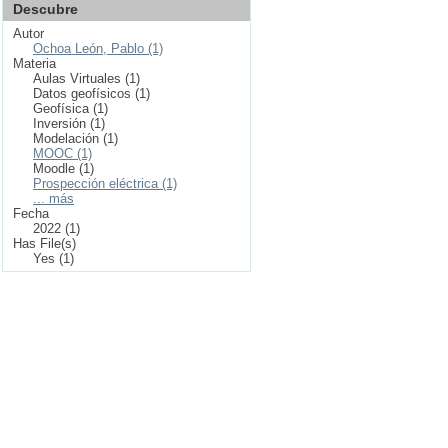
Descubre
Autor
Ochoa León, Pablo (1)
Materia
Aulas Virtuales (1)
Datos geofísicos (1)
Geofísica (1)
Inversión (1)
Modelación (1)
MOOC (1)
Moodle (1)
Prospección eléctrica (1)
... más
Fecha
2022 (1)
Has File(s)
Yes (1)