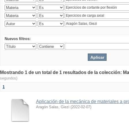
Nuevos filtros:
Mostrando 1 de un total de 1 resultados de la colección: Ma
segundos)
1
Aplicación de la mecánica de materiales a pro
Aragón Salas, Giezi
(
2022-02-07
)