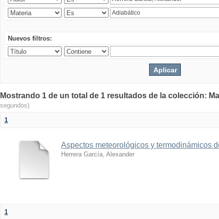
Nuevos filtros:
Mostrando 1 de un total de 1 resultados de la colección: Ma
segundos)
1
Aspectos meteorológicos y termodinámicos d
Herrera García, Alexander
1