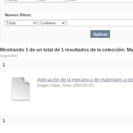
Nuevos filtros:
Mostrando 1 de un total de 1 resultados de la colección: Ma
segundos)
1
Aplicación de la mecánica de materiales a pro
Aragón Salas, Giezi
(
2022-02-07
)
1