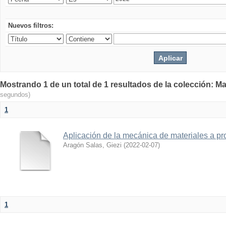
Nuevos filtros:
Mostrando 1 de un total de 1 resultados de la colección: Ma
segundos)
1
Aplicación de la mecánica de materiales a pro
Aragón Salas, Giezi
(
2022-02-07
)
1