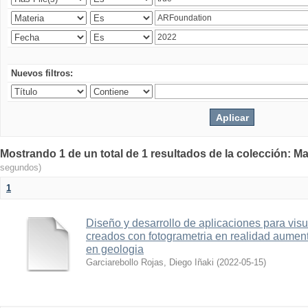
Nuevos filtros:
Mostrando 1 de un total de 1 resultados de la colección: Ma
segundos)
1
Diseño y desarrollo de aplicaciones para vis
creados con fotogrametria en realidad aume
en geologia
Garciarebollo Rojas, Diego Iñaki
(
2022-05-15
)