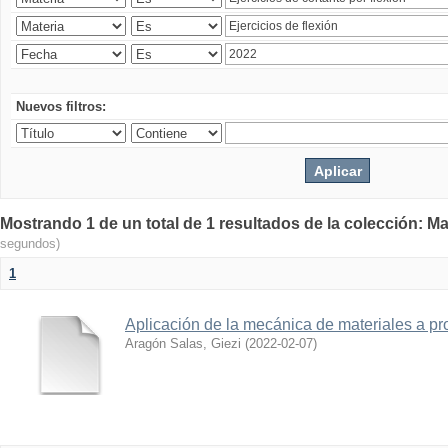
Nuevos filtros:
Mostrando 1 de un total de 1 resultados de la colección: Ma
segundos)
1
Aplicación de la mecánica de materiales a pro
Aragón Salas, Giezi
(
2022-02-07
)