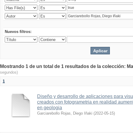
Nuevos filtros:
Mostrando 1 de un total de 1 resultados de la colección: Ma
segundos)
1
Diseño y desarrollo de aplicaciones para vis
creados con fotogrametria en realidad aume
en geologia
Garciarebollo Rojas, Diego Iñaki
(
2022-05-15
)