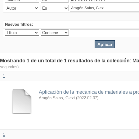
Nuevos filtros:
Mostrando 1 de un total de 1 resultados de la colección: Ma
segundos)
1
Aplicación de la mecánica de materiales a pro
Aragón Salas, Giezi
(
2022-02-07
)
1