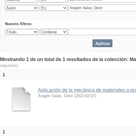
Nuevos filtros:
Mostrando 1 de un total de 1 resultados de la colección: Ma
segundos)
1
Aplicación de la mecánica de materiales a pro
Aragón Salas, Giezi
(
2022-02-07
)
1