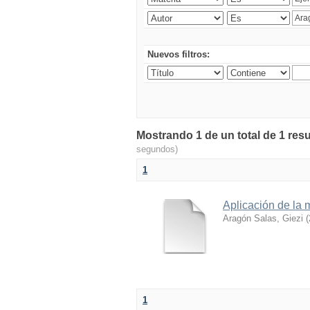
Nuevos filtros:
Mostrando 1 de un total de 1 resu
segundos)
1
Aplicación de la 
Aragón Salas, Giezi
(
1