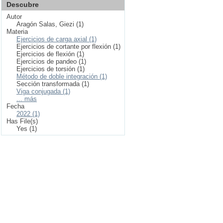
Descubre
Autor
Aragón Salas, Giezi (1)
Materia
Ejercicios de carga axial (1)
Ejercicios de cortante por flexión (1)
Ejercicios de flexión (1)
Ejercicios de pandeo (1)
Ejercicios de torsión (1)
Método de doble integración (1)
Sección transformada (1)
Viga conjugada (1)
... más
Fecha
2022 (1)
Has File(s)
Yes (1)