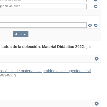
ltados de la colección: Material Didáctico 2022.
(0.0
mecánica de materiales a problemas de ingeniería civil
2022-02-07
)