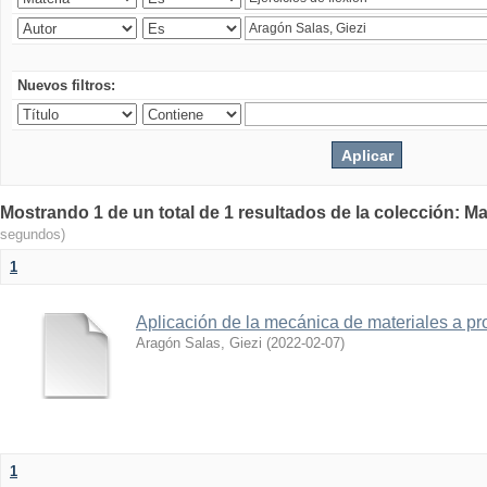
Nuevos filtros:
Mostrando 1 de un total de 1 resultados de la colección: Ma
segundos)
1
Aplicación de la mecánica de materiales a pro
Aragón Salas, Giezi
(
2022-02-07
)
1