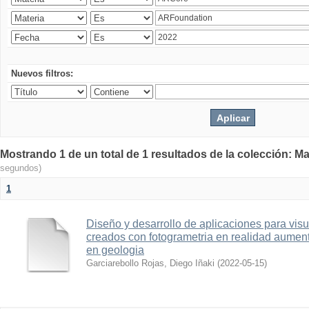
Nuevos filtros:
Mostrando 1 de un total de 1 resultados de la colección: Ma
segundos)
1
Diseño y desarrollo de aplicaciones para vis
creados con fotogrametria en realidad aume
en geologia
Garciarebollo Rojas, Diego Iñaki
(
2022-05-15
)