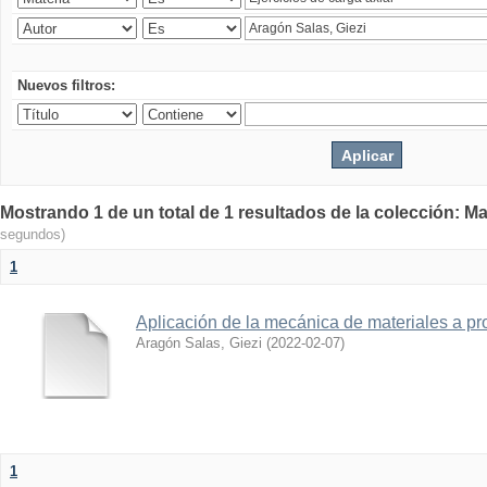
Nuevos filtros:
Mostrando 1 de un total de 1 resultados de la colección: Ma
segundos)
1
Aplicación de la mecánica de materiales a pro
Aragón Salas, Giezi
(
2022-02-07
)
1