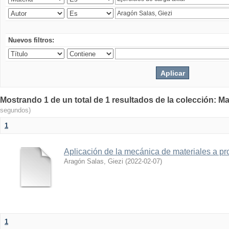
Nuevos filtros:
Mostrando 1 de un total de 1 resultados de la colección: Ma
segundos)
1
Aplicación de la mecánica de materiales a pro
Aragón Salas, Giezi
(
2022-02-07
)
1