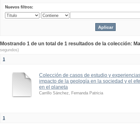
Nuevos filtros:
Mostrando 1 de un total de 1 resultados de la colección: Ma
segundos)
1
Colección de casos de estudio y experiencias
impacto de la geología en la sociedad y el e
en el planeta
Carrillo Sánchez, Fernanda Patricia
1