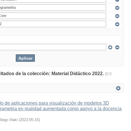
ltados de la colección: Material Didáctico 2022.
(0.0
lo de aplicaciones para visualización de modelos 3D
grametria en realidad aumentada como apoyo a la docencia
Diego Iñaki
(
2022-05-15
)