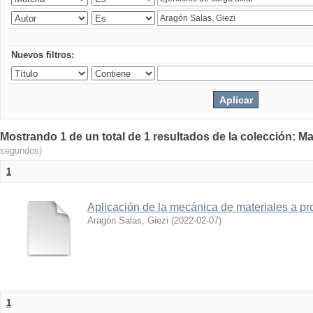
Nuevos filtros:
Mostrando 1 de un total de 1 resultados de la colección: Ma
segundos)
1
Aplicación de la mecánica de materiales a pro
Aragón Salas, Giezi
(
2022-02-07
)
1