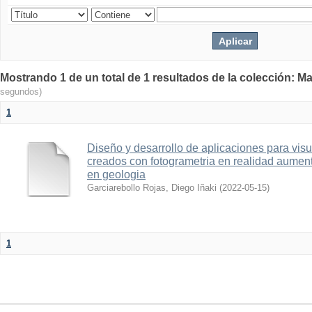
Mostrando 1 de un total de 1 resultados de la colección: Ma
segundos)
1
Diseño y desarrollo de aplicaciones para vis
creados con fotogrametria en realidad aume
en geologia
Garciarebollo Rojas, Diego Iñaki
(
2022-05-15
)
1