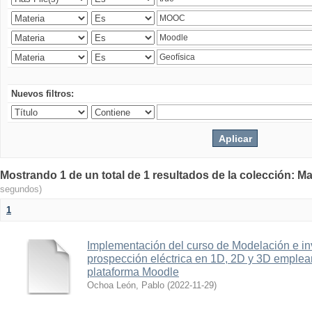
Nuevos filtros:
Mostrando 1 de un total de 1 resultados de la colección: Ma
segundos)
1
Implementación del curso de Modelación e in
prospección eléctrica en 1D, 2D y 3D emplean
plataforma Moodle
Ochoa León, Pablo
(
2022-11-29
)