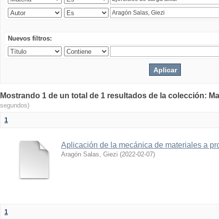
Nuevos filtros:
Mostrando 1 de un total de 1 resultados de la colección: Ma
segundos)
1
Aplicación de la mecánica de materiales a pro
Aragón Salas, Giezi
(
2022-02-07
)
1