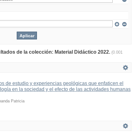
ltados de la colección: Material Didáctico 2022.
(0.001
s de estudio y experiencias geológicas que enfaticen el
logía en la sociedad y el efecto de las actividades humanas
nanda Patricia