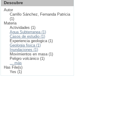
Descubre
Autor
Carrillo Sánchez, Fernanda Patricia
(1)
Materia
Actividades (1)
Agua Subterranea (1)
Casos de estudio (1)
Experiencia geologica (1)
Geologia fisica (1)
Inundaciones (1)
Movimientos en masa (1)
Peligro volcánico (1)
... más
Has File(s)
Yes (1)