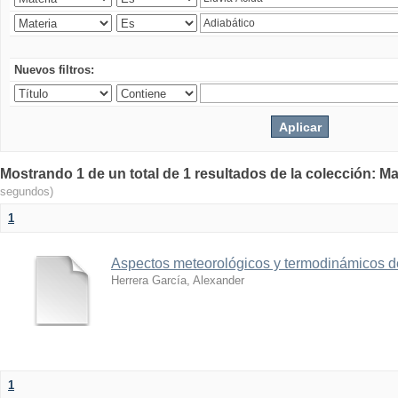
Nuevos filtros:
Mostrando 1 de un total de 1 resultados de la colección: Ma
segundos)
1
Aspectos meteorológicos y termodinámicos d
Herrera García, Alexander
1