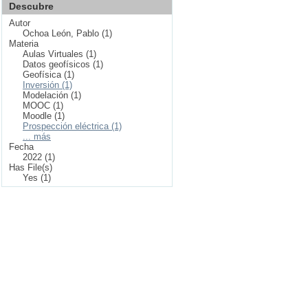
Descubre
Autor
Ochoa León, Pablo (1)
Materia
Aulas Virtuales (1)
Datos geofísicos (1)
Geofísica (1)
Inversión (1)
Modelación (1)
MOOC (1)
Moodle (1)
Prospección eléctrica (1)
... más
Fecha
2022 (1)
Has File(s)
Yes (1)