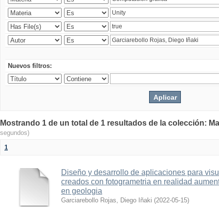
Nuevos filtros:
Mostrando 1 de un total de 1 resultados de la colección: Ma
segundos)
1
Diseño y desarrollo de aplicaciones para vis
creados con fotogrametria en realidad aume
en geologia
Garciarebollo Rojas, Diego Iñaki
(
2022-05-15
)