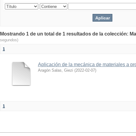
Mostrando 1 de un total de 1 resultados de la colección: Ma
segundos)
1
Aplicación de la mecánica de materiales a pro
Aragón Salas, Giezi
(
2022-02-07
)
1