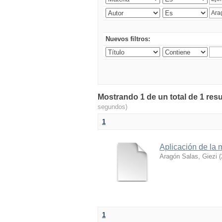
Nuevos filtros:
Mostrando 1 de un total de 1 resu
segundos)
1
Aplicación de la 
Aragón Salas, Giezi
(
1