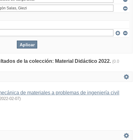
ltados de la colección: Material Didáctico 2022.
(0.0
mecánica de materiales a problemas de ingeniería civil
2022-02-07
)