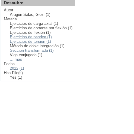
Descubre
Autor
Aragón Salas, Giezi (1)
Materia
Ejercicios de carga axial (1)
Ejercicios de cortante por flexión (1)
Ejercicios de flexión (1)
Ejercicios de pandeo (1)
Ejercicios de torsión (1)
Método de doble integración (1)
Sección transformada (1)
Viga conjugada (1)
... más
Fecha
2022 (1)
Has File(s)
Yes (1)