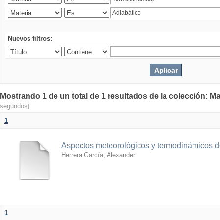
Nuevos filtros:
Mostrando 1 de un total de 1 resultados de la colección: Ma
segundos)
1
Aspectos meteorológicos y termodinámicos d
Herrera García, Alexander
1