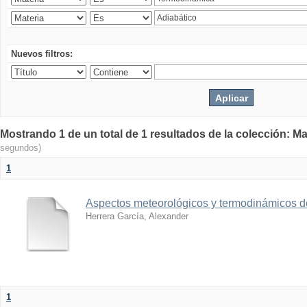
Nuevos filtros:
Mostrando 1 de un total de 1 resultados de la colección: Ma
segundos)
1
Aspectos meteorológicos y termodinámicos d
Herrera García, Alexander
1