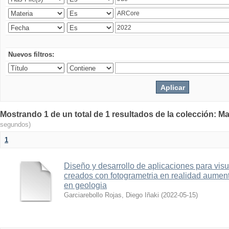
Nuevos filtros:
Mostrando 1 de un total de 1 resultados de la colección: Ma
segundos)
1
Diseño y desarrollo de aplicaciones para vis
creados con fotogrametria en realidad aume
en geologia
Garciarebollo Rojas, Diego Iñaki
(
2022-05-15
)