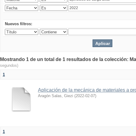
Nuevos filtros:
Mostrando 1 de un total de 1 resultados de la colección: Ma
segundos)
1
Aplicación de la mecánica de materiales a pro
Aragón Salas, Giezi
(
2022-02-07
)
1