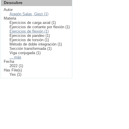
Descubre
Autor
Aragón Salas, Giezi (1)
Materia
Ejercicios de carga axial (1)
Ejercicios de cortante por flexión (1)
Ejercicios de flexión (1)
Ejercicios de pandeo (1)
Ejercicios de torsión (1)
Método de doble integración (1)
Sección transformada (1)
Viga conjugada (1)
... más
Fecha
2022 (1)
Has File(s)
Yes (1)