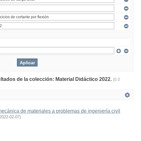
ltados de la colección: Material Didáctico 2022.
(0.0
mecánica de materiales a problemas de ingeniería civil
2022-02-07
)