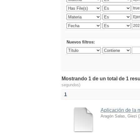
Nuevos filtros:
Mostrando 1 de un total de 1 resu
segundos)
1
Aplicación de la 
Aragón Salas, Giezi
(