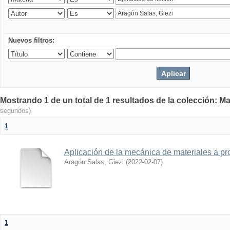
Nuevos filtros:
Mostrando 1 de un total de 1 resultados de la colección: Ma
segundos)
1
Aplicación de la mecánica de materiales a pro
Aragón Salas, Giezi
(
2022-02-07
)
1