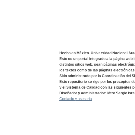
Hecho en México. Universidad Nacional Au
Este es un portal integrado a la página web 
distintos sitios web, sean páginas electróni
los textos como de las páginas electrónicas
Sitio administrado por la Coordinación del S
Este repositorio se rige por los preceptos 
y el Sistema de Calidad con las siguientes p
Diseñador y administrador: Mtro Sergio Isra
Contacto y asesoría