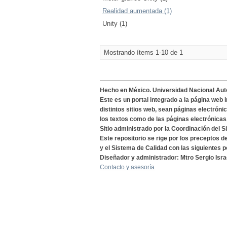
Realidad aumentada (1)
Unity (1)
Mostrando ítems 1-10 de 1
Hecho en México. Universidad Nacional Au
Este es un portal integrado a la página web 
distintos sitios web, sean páginas electróni
los textos como de las páginas electrónicas
Sitio administrado por la Coordinación del S
Este repositorio se rige por los preceptos 
y el Sistema de Calidad con las siguientes p
Diseñador y administrador: Mtro Sergio Isra
Contacto y asesoría