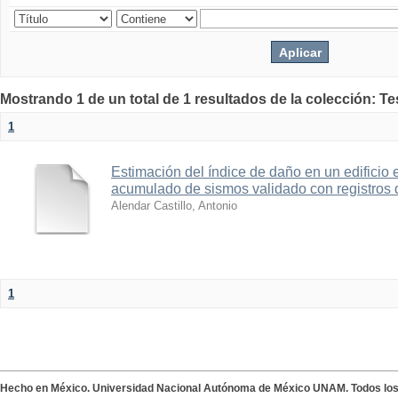
Mostrando 1 de un total de 1 resultados de la colección: Te
1
Estimación del índice de daño en un edificio 
acumulado de sismos validado con registros 
Alendar Castillo, Antonio
1
Hecho en México. Universidad Nacional Autónoma de México UNAM. Todos lo