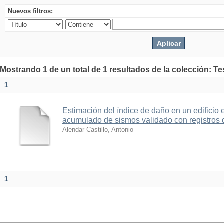
Nuevos filtros:
Mostrando 1 de un total de 1 resultados de la colección: Te
1
Estimación del índice de daño en un edificio 
acumulado de sismos validado con registros 
Alendar Castillo, Antonio
1