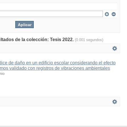
ltados de la colección: Tesis 2022.
(0.001 segundos)
dice de daño en un edificio escolar considerando el efecto
mos validado con registros de vibraciones ambientales
nio