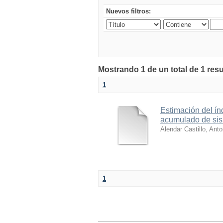
Nuevos filtros:
Mostrando 1 de un total de 1 resu
1
Estimación del ín
acumulado de sis
Alendar Castillo, Anto
1